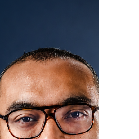
que también puede dañar de forma importante
la vista. Una de las complicaciones más
frecuentes y potencialmente incapacitantes es
el edema macular diabético, una condición que
afecta la parte más impo